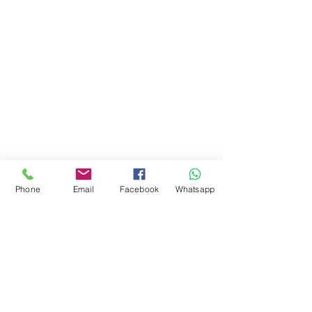
Phone
Email
Facebook
Whatsapp