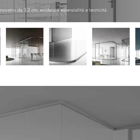
ovetro da 3,2 cm, evidenzia essenzialità e tecnicità.